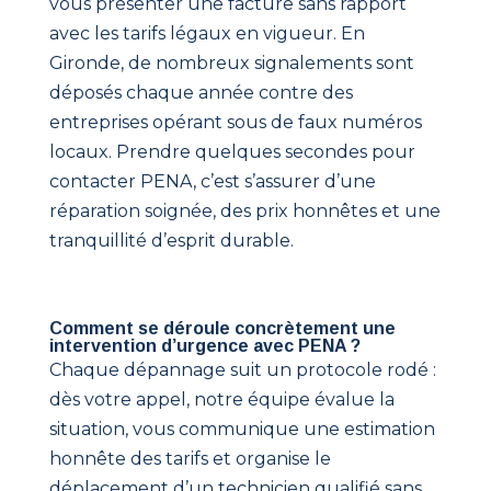
vous présenter une facture sans rapport
avec les tarifs légaux en vigueur. En
Gironde, de nombreux signalements sont
déposés chaque année contre des
entreprises opérant sous de faux numéros
locaux. Prendre quelques secondes pour
contacter PENA, c’est s’assurer d’une
réparation soignée, des prix honnêtes et une
tranquillité d’esprit durable.
Comment se déroule concrètement une
intervention d’urgence avec PENA ?
Chaque dépannage suit un protocole rodé :
dès votre appel, notre équipe évalue la
situation, vous communique une estimation
honnête des tarifs et organise le
déplacement d’un technicien qualifié sans