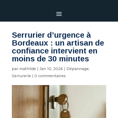
Serrurier d’urgence à
Bordeaux : un artisan de
confiance intervient en
moins de 30 minutes
par
mathilde
|
Jan 10, 2026
|
Dépannage
,
Serrurerie
|
0 commentaires