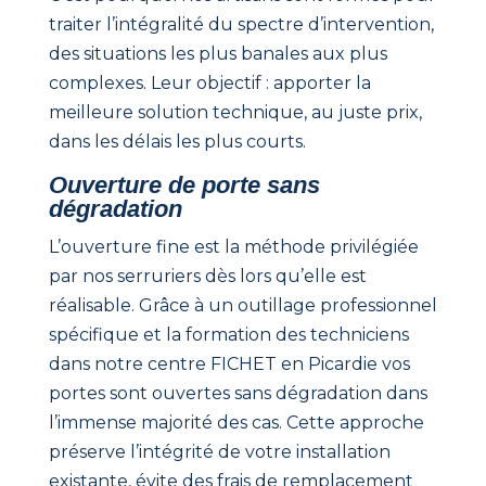
traiter l’intégralité du spectre d’intervention,
des situations les plus banales aux plus
complexes. Leur objectif : apporter la
meilleure solution technique, au juste prix,
dans les délais les plus courts.
Ouverture de porte sans
dégradation
L’ouverture fine est la méthode privilégiée
par nos serruriers dès lors qu’elle est
réalisable. Grâce à un outillage professionnel
spécifique
et la formation des techniciens
dans notre centre FICHET en Picardie vos
portes sont ouvertes sans dégradation dans
l’immense majorité des cas. Cette approche
préserve l’intégrité de votre installation
existante, évite des frais de remplacement