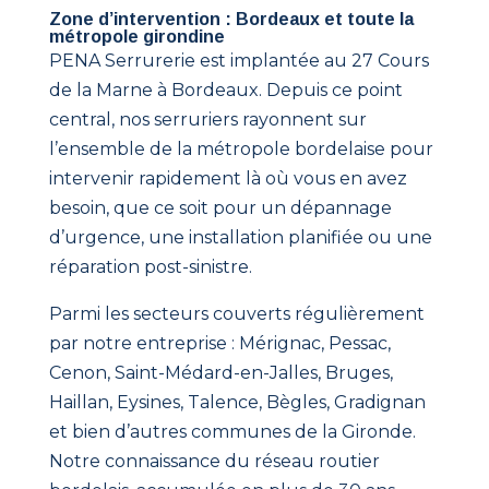
Zone d’intervention : Bordeaux et toute la
métropole girondine
PENA Serrurerie est implantée au 27 Cours
de la Marne à Bordeaux. Depuis ce point
central, nos serruriers rayonnent sur
l’ensemble de la métropole bordelaise pour
intervenir rapidement là où vous en avez
besoin, que ce soit pour un dépannage
d’urgence, une installation planifiée ou une
réparation post-sinistre.
Parmi les secteurs couverts régulièrement
par notre entreprise : Mérignac, Pessac,
Cenon, Saint-Médard-en-Jalles, Bruges,
Haillan, Eysines, Talence, Bègles, Gradignan
et bien d’autres communes de la Gironde.
Notre connaissance du réseau routier