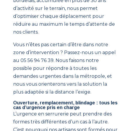
bordelais, accumulée en plus de 30 ans
d’activité sur le terrain, nous permet
d’optimiser chaque déplacement pour
réduire au maximum le temps d’attente de
nos clients.
Vous n’êtes pas certain d’être dans notre
zone d’intervention ? Passez-nous un appel
au 05 56 94 76 39. Nous faisons notre
possible pour répondre à toutes les
demandes urgentes dans la métropole, et
nous vous orienterons vers la solution la
plus adaptée si la distance l’exige.
Ouverture, remplacement, blindage : tous les
cas d’urgence pris en charge
L’urgence en serrurerie peut prendre des
formes très différentes d’un cas à l’autre.
C’est pourquoi nos artisans sont formés pour