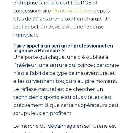
entreprise familiale certifiée RGE et
concessionnaire
Point Fort Fichet
depuis
plus de 30 ans prend tout en charge. Un
seul appel, un devis clair, une réponse
immédiate.
Faire appel à un serrurier professionnel en
urgence à Bordeaux ?
Une porte qui claque, une clé oubliée à
l’intérieur, une serrure qui coince : personne
n’est à l’abri de ce type de mésaventure, et
elles surviennent toujours au pire moment.
Le réflexe naturel est de chercher un
technicien disponible au plus vite, et c’est
précisément là que certains opérateurs peu
scrupuleux en profitent.
Le marché du dépannage en serrurerie est