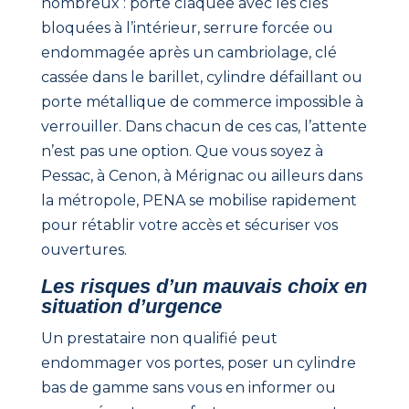
nombreux : porte claquée avec les clés
bloquées à l’intérieur, serrure forcée ou
endommagée après un cambriolage, clé
cassée dans le barillet, cylindre défaillant ou
porte métallique de commerce impossible à
verrouiller. Dans chacun de ces cas, l’attente
n’est pas une option. Que vous soyez à
Pessac, à Cenon, à Mérignac ou ailleurs dans
la métropole, PENA se mobilise rapidement
pour rétablir votre accès et sécuriser vos
ouvertures.
Les risques d’un mauvais choix en
situation d’urgence
Un prestataire non qualifié peut
endommager vos portes, poser un cylindre
bas de gamme sans vous en informer ou