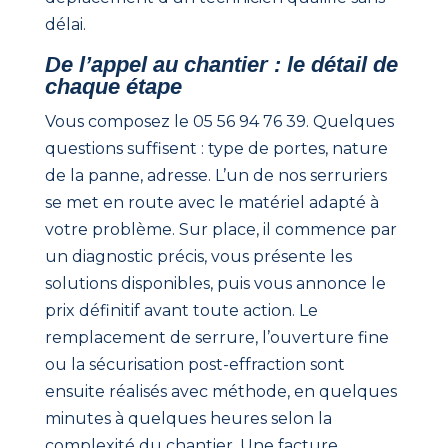
délai.
De l’appel au chantier : le détail de
chaque étape
Vous composez le 05 56 94 76 39. Quelques
questions suffisent : type de portes, nature
de la panne, adresse. L’un de nos serruriers
se met en route avec le matériel adapté à
votre problème. Sur place, il commence par
un diagnostic précis, vous présente les
solutions disponibles, puis vous annonce le
prix définitif avant toute action. Le
remplacement de serrure, l’ouverture fine
ou la sécurisation post-effraction sont
ensuite réalisés avec méthode, en quelques
minutes à quelques heures selon la
complexité du chantier. Une facture