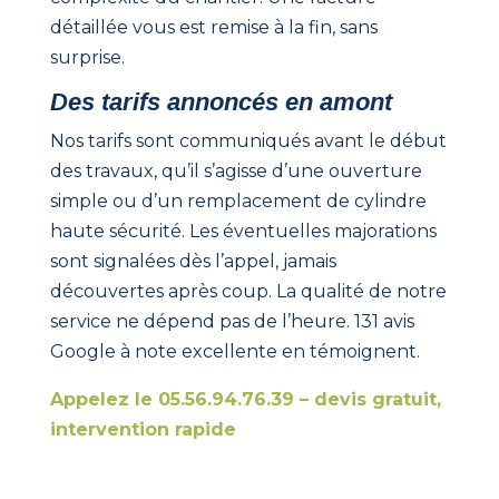
détaillée vous est remise à la fin, sans
surprise.
Des tarifs annoncés en amont
Nos tarifs sont communiqués avant le début
des travaux, qu’il s’agisse d’une ouverture
simple ou d’un remplacement de cylindre
haute sécurité. Les éventuelles majorations
sont signalées dès l’appel, jamais
découvertes après coup. La qualité de notre
service ne dépend pas de l’heure. 131 avis
Google à note excellente en témoignent.
Appelez le 05.56.94.76.39 – devis gratuit,
intervention rapide