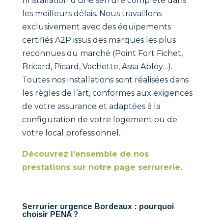
l’installation d’une serrure complète dans
les meilleurs délais. Nous travaillons
exclusivement avec des équipements
certifiés A2P issus des marques les plus
reconnues du marché (Point Fort Fichet,
Bricard, Picard, Vachette, Assa Abloy…).
Toutes nos installations sont réalisées dans
les règles de l’art, conformes aux exigences
de votre assurance et adaptées à la
configuration de votre logement ou de
votre local professionnel.
Découvrez l’ensemble de nos
prestations sur notre page serrurerie.
Serrurier urgence Bordeaux : pourquoi
choisir PENA ?