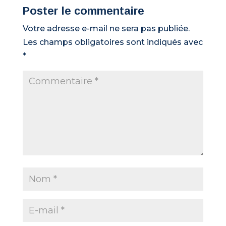
Poster le commentaire
Votre adresse e-mail ne sera pas publiée.
Les champs obligatoires sont indiqués avec
*