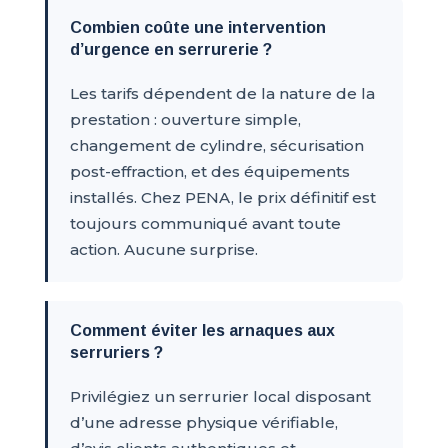
Combien coûte une intervention
d’urgence en serrurerie ?
Les tarifs dépendent de la nature de la
prestation : ouverture simple,
changement de cylindre, sécurisation
post-effraction, et des équipements
installés. Chez PENA, le prix définitif est
toujours communiqué avant toute
action. Aucune surprise.
Comment éviter les arnaques aux
serruriers ?
Privilégiez un serrurier local disposant
d’une adresse physique vérifiable,