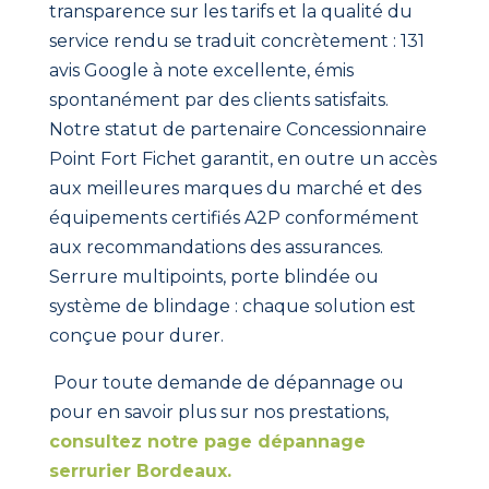
transparence sur les tarifs et la qualité du
service rendu se traduit concrètement : 131
avis Google à note excellente, émis
spontanément par des clients satisfaits.
Notre statut de partenaire Concessionnaire
Point Fort Fichet garantit, en outre un accès
aux meilleures marques du marché et des
équipements certifiés A2P conformément
aux recommandations des assurances.
Serrure multipoints, porte blindée ou
système de blindage : chaque solution est
conçue pour durer.
Pour toute demande de dépannage ou
pour en savoir plus sur nos prestations,
consultez notre page dépannage
serrurier Bordeaux.