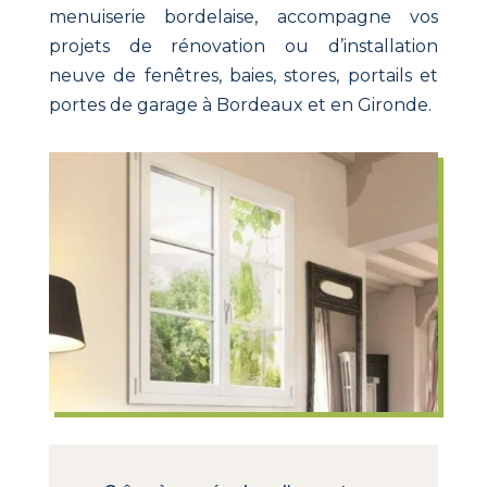
menuiserie bordelaise, accompagne vos
projets de rénovation ou d’installation
neuve de fenêtres, baies, stores, portails et
portes de garage à Bordeaux et en Gironde.