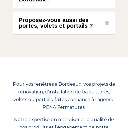
Proposez-vous aussi des
portes, volets et portails ?
Pour vos fenêtres à Bordeaux, vos projets de
rénovation, d’installation de baies, stores,
volets ou portails, faites confiance à l’agence
PENA Fermetures.
Notre expertise en menuiserie, la qualité de
nos produits et l’engagement de notre