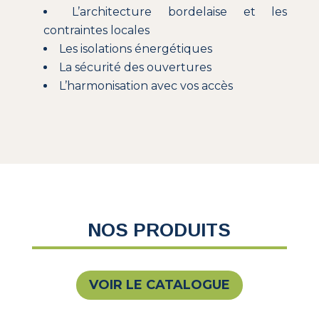
L’architecture bordelaise et les
contraintes locales
Les isolations énergétiques
La sécurité des ouvertures
L’harmonisation avec vos accès
NOS PRODUITS
VOIR LE CATALOGUE