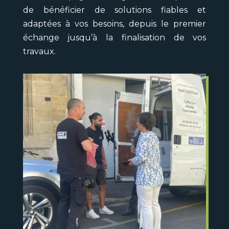
de bénéficier de solutions fiables et
adaptées à vos besoins, depuis le premier
échange jusqu’à la finalisation de vos
travaux.