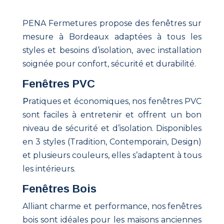
PENA Fermetures propose des fenêtres sur
mesure à Bordeaux adaptées à tous les
styles et besoins d’isolation, avec installation
soignée pour confort, sécurité et durabilité.
Fenêtres PVC
P
ratiques et économiques, nos fenêtres PVC
sont faciles à entretenir et offrent un bon
niveau de sécurité et d’isolation. Disponibles
en 3 styles (Tradition, Contemporain, Design)
et plusieurs couleurs, elles s’adaptent à tous
les intérieurs.
Fenêtres Bois
Alliant charme et performance, nos fenêtres
bois sont idéales pour les maisons anciennes