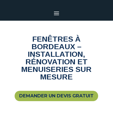
FENÊTRES À
BORDEAUX –
INSTALLATION,
RÉNOVATION ET
MENUISERIES SUR
MESURE
DEMANDER UN DEVIS GRATUIT