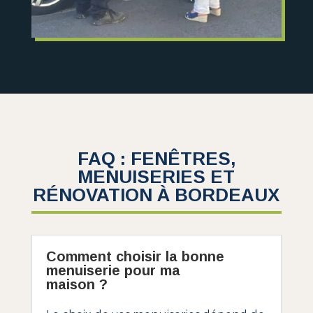
FAQ : FENÊTRES,
MENUISERIES ET
RÉNOVATION À BORDEAUX
Comment choisir la bonne
menuiserie pour ma
maison ?