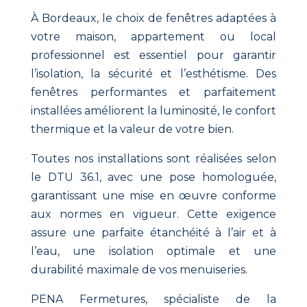
À Bordeaux, le choix de fenêtres adaptées à
votre maison, appartement ou local
professionnel est essentiel pour garantir
l’isolation, la sécurité et l’esthétisme. Des
fenêtres performantes et parfaitement
installées améliorent la luminosité, le confort
thermique et la valeur de votre bien.
Toutes nos installations sont réalisées selon
le DTU 36.1, avec une pose homologuée,
garantissant une mise en œuvre conforme
aux normes en vigueur. Cette exigence
assure une parfaite étanchéité à l’air et à
l’eau, une isolation optimale et une
durabilité maximale de vos menuiseries.
PENA Fermetures, spécialiste de la