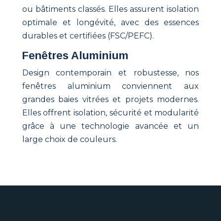
ou bâtiments classés. Elles assurent isolation
optimale et longévité, avec des essences
durables et certifiées (FSC/PEFC).
Fenêtres Aluminium
Design contemporain et robustesse, nos
fenêtres aluminium conviennent aux
grandes baies vitrées et projets modernes.
Elles offrent isolation, sécurité et modularité
grâce à une technologie avancée et un
large choix de couleurs.