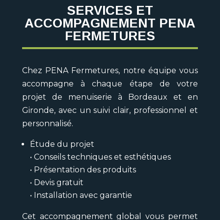
SERVICES ET
ACCOMPAGNEMENT PENA
FERMETURES
Chez PENA Fermetures, notre équipe vous
accompagne à chaque étape de votre
projet de menuiserie à Bordeaux et en
Gironde, avec un suivi clair, professionnel et
personnalisé.
Étude du projet
• Conseils techniques et esthétiques
• Présentation des produits
• Devis gratuit
• Installation avec garantie
Cet accompagnement global vous permet