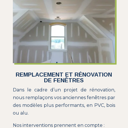
REMPLACEMENT ET RÉNOVATION
DE FENÊTRES
Dans le cadre d’un projet de rénovation,
nous remplaçons vos anciennes fenêtres par
des modèles plus performants, en PVC, bois
ou alu.
Nos interventions prennent en compte :