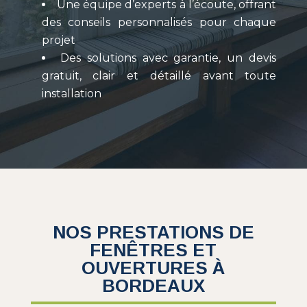
Une équipe d’experts à l’écoute, offrant
des conseils personnalisés pour chaque
projet
Des solutions avec garantie, un devis
gratuit, clair et détaillé avant toute
installation
NOS PRESTATIONS DE
FENÊTRES ET
OUVERTURES À
BORDEAUX