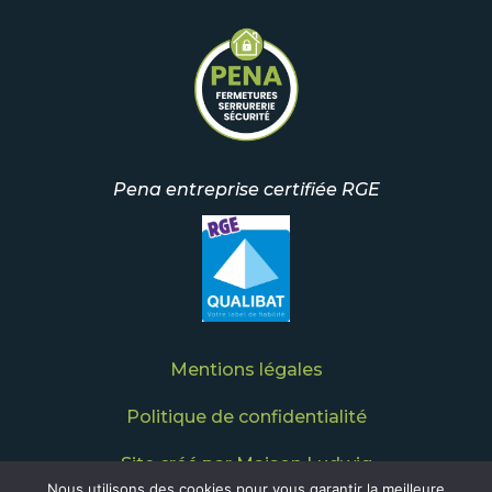
Pena entreprise certifiée RGE
Mentions légales
Politique de confidentialité
Site créé par Maison Ludwig
Nous utilisons des cookies pour vous garantir la meilleure