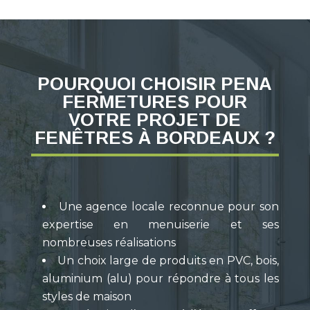
POURQUOI CHOISIR PENA
FERMETURES POUR
VOTRE PROJET DE
FENÊTRES À BORDEAUX ?
Une agence locale reconnue pour son
expertise en menuiserie et ses
nombreuses réalisations
Un choix large de produits en PVC, bois,
aluminium (alu) pour répondre à tous les
styles de maison