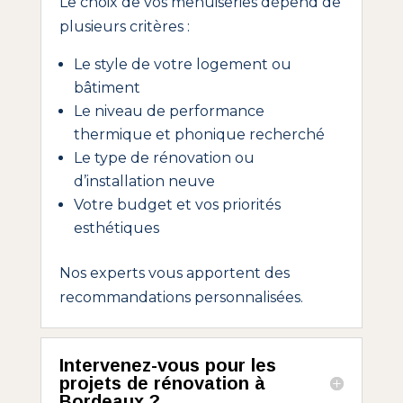
Le choix de vos menuiseries dépend de
plusieurs critères :
Le style de votre logement ou
bâtiment
Le niveau de performance
thermique et phonique recherché
Le type de rénovation ou
d’installation neuve
Votre budget et vos priorités
esthétiques
Nos experts vous apportent des
recommandations personnalisées.
Intervenez-vous pour les
projets de rénovation à
Bordeaux ?