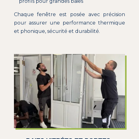
profils pour grandes baies
Chaque fenêtre est posée avec précision
pour assurer une performance thermique
et phonique, sécurité et durabilité.