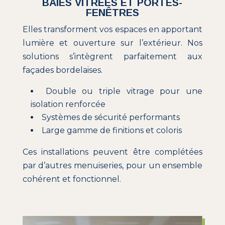
BAIES VITRÉES ET PORTES-
FENÊTRES
Elles transforment vos espaces en apportant
lumière et ouverture sur l’extérieur. Nos
solutions s’intègrent parfaitement aux
façades bordelaises.
Double ou triple vitrage pour une
isolation renforcée
Systèmes de sécurité performants
Large gamme de finitions et coloris
Ces installations peuvent être complétées
par d’autres menuiseries, pour un ensemble
cohérent et fonctionnel.