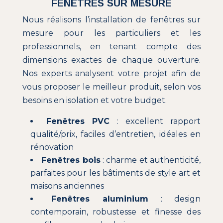
FENÊTRES SUR MESURE
Nous réalisons l’installation de fenêtres sur
mesure pour les particuliers et les
professionnels, en tenant compte des
dimensions exactes de chaque ouverture.
Nos experts analysent votre projet afin de
vous proposer le meilleur produit, selon vos
besoins en isolation et votre budget.
Fenêtres PVC
: excellent rapport
qualité/prix, faciles d’entretien, idéales en
rénovation
Fenêtres bois
: charme et authenticité,
parfaites pour les bâtiments de style art et
maisons anciennes
Fenêtres aluminium
: design
contemporain, robustesse et finesse des