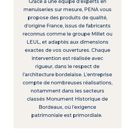
Grâce à une équipe d’experts en
menuiseries sur mesure, PENA vous
propose des produits de qualité,
d’origine France, issus de fabricants
reconnus comme le groupe Millet ou
LEUL, et adaptés aux dimensions
exactes de vos ouvertures. Chaque
intervention est réalisée avec
rigueur, dans le respect de
l’architecture bordelaise. L’entreprise
compte de nombreuses réalisations,
notamment dans les secteurs
classés Monument Historique de
Bordeaux, où l’exigence
patrimoniale est primordiale.