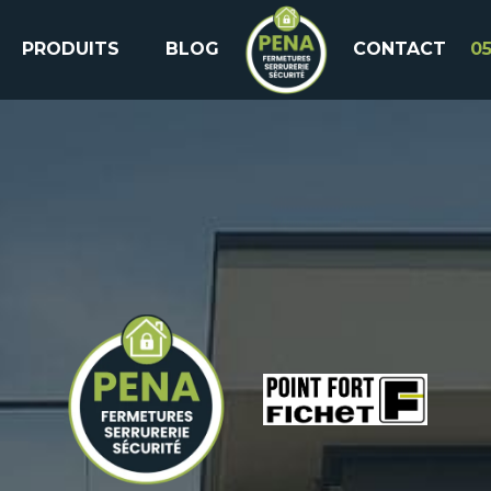
PRODUITS
BLOG
CONTACT
05