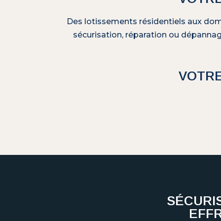
Des lotissements résidentiels aux dom
sécurisation, réparation ou dépannag
VOTRE
SÉCURI
EFF