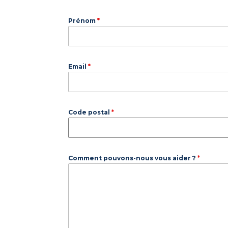
Prénom
*
Email
*
Code postal
*
Comment pouvons-nous vous aider ?
*