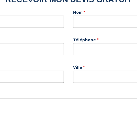
Nom
*
Téléphone
*
Ville
*