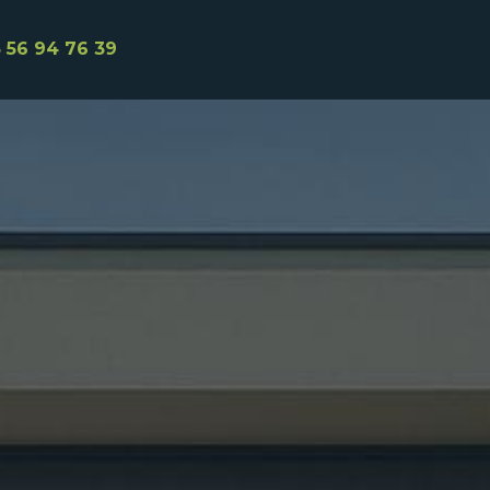
 56 94 76 39