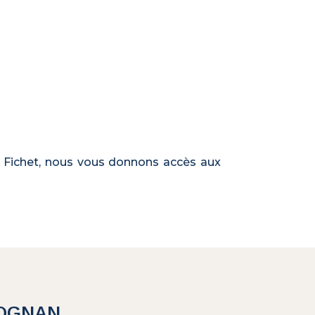
el Fichet, nous vous donnons accès aux
ÉOGNAN