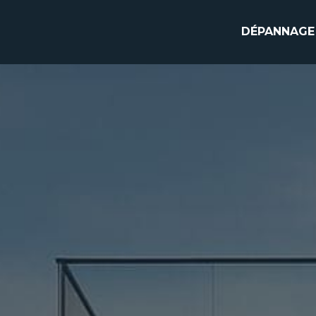
DÉPANNAGE