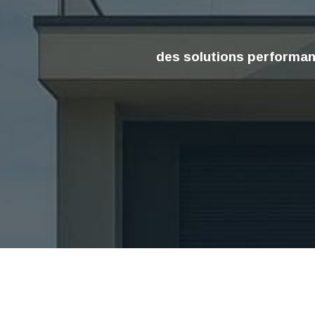
des solutions performa