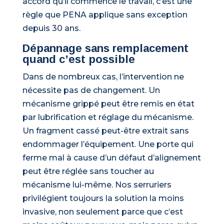
accord qu’il commence le travail, c’est une
règle que PENA applique sans exception
depuis 30 ans.
Dépannage sans remplacement
quand c’est possible
Dans de nombreux cas, l’intervention ne
nécessite pas de changement. Un
mécanisme grippé peut être remis en état
par lubrification et réglage du mécanisme.
Un fragment cassé peut-être extrait sans
endommager l’équipement. Une porte qui
ferme mal à cause d’un défaut d’alignement
peut être réglée sans toucher au
mécanisme lui-même. Nos serruriers
privilégient toujours la solution la moins
invasive, non seulement parce que c’est