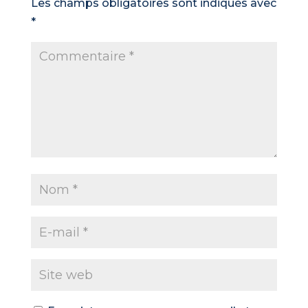
Les champs obligatoires sont indiqués avec
*