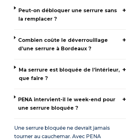
+
Peut-on débloquer une serrure sans
la remplacer ?
+
Combien coûte le déverrouillage
d’une serrure à Bordeaux ?
+
Ma serrure est bloquée de l’intérieur,
que faire ?
+
PENA intervient-il le week-end pour
une serrure bloquée ?
Une serrure bloquée ne devrait jamais
tourner au cauchemar. Avec PENA