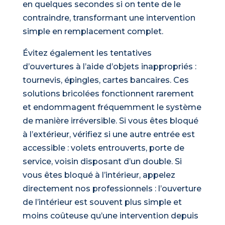
en quelques secondes si on tente de le
contraindre, transformant une intervention
simple en remplacement complet.
Évitez également les tentatives
d’ouvertures à l’aide d’objets inappropriés :
tournevis, épingles, cartes bancaires. Ces
solutions bricolées fonctionnent rarement
et endommagent fréquemment le système
de manière irréversible. Si vous êtes bloqué
à l’extérieur, vérifiez si une autre entrée est
accessible : volets entrouverts, porte de
service, voisin disposant d’un double. Si
vous êtes bloqué à l’intérieur, appelez
directement nos professionnels : l’ouverture
de l’intérieur est souvent plus simple et
moins coûteuse qu’une intervention depuis