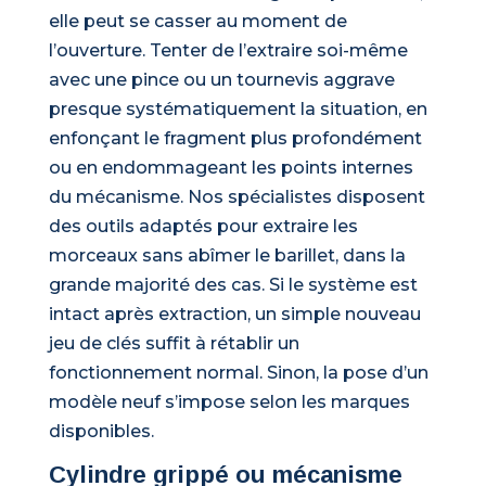
elle peut se casser au moment de
l’ouverture. Tenter de l’extraire soi-même
avec une pince ou un tournevis aggrave
presque systématiquement la situation, en
enfonçant le fragment plus profondément
ou en endommageant les points internes
du mécanisme. Nos spécialistes disposent
des outils adaptés pour extraire les
morceaux sans abîmer le barillet, dans la
grande majorité des cas. Si le système est
intact après extraction, un simple nouveau
jeu de clés suffit à rétablir un
fonctionnement normal. Sinon, la pose d’un
modèle neuf s’impose selon les marques
disponibles.
Cylindre grippé ou mécanisme