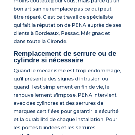
moins coûteux pour vous, mais parce qu’un
bon artisan ne remplace pas ce qui peut
être réparé. C’est ce travail de spécialiste
qui fait la réputation de PENA auprès de ses
clients à Bordeaux, Pessac, Mérignac et
dans toute la Gironde.
Remplacement de serrure ou de
cylindre si nécessaire
Quand le mécanisme est trop endommagé,
qu’il présente des signes d’intrusion ou
quand il est simplement en fin de vie, le
renouvellement s’impose. PENA intervient
avec des cylindres et des serrures de
marques certifiées pour garantir la sécurité
et la durabilité de chaque installation. Pour
les portes blindées et les serrures