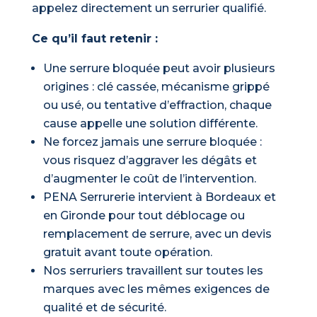
appelez directement un serrurier qualifié.
Ce qu’il faut retenir :
Une serrure bloquée peut avoir plusieurs
origines : clé cassée, mécanisme grippé
ou usé, ou tentative d’effraction, chaque
cause appelle une solution différente.
Ne forcez jamais une serrure bloquée :
vous risquez d’aggraver les dégâts et
d’augmenter le coût de l’intervention.
PENA Serrurerie intervient à Bordeaux et
en Gironde pour tout déblocage ou
remplacement de serrure, avec un devis
gratuit avant toute opération.
Nos serruriers travaillent sur toutes les
marques avec les mêmes exigences de
qualité et de sécurité.