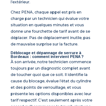
l’extérieur.
Chez PENA, chaque appel est pris en
charge par un technicien qui évalue votre
situation en quelques minutes et vous
donne une fourchette de tarif avant de se
déplacer. Pas de déplacement inutile, pas
de mauvaise surprise sur la facture.
Déblocage et dépannage de serrure à
Bordeaux : comment intervient PENA ?
À son arrivée, notre technicien commence
toujours par un diagnostic complet avant
de toucher quoi que ce soit. Il identifie la
cause du blocage, évalue l’état du cylindre
et des points de verrouillage, et vous
présente les options disponibles avec leur
tarif respectif. C’est seulement après votre