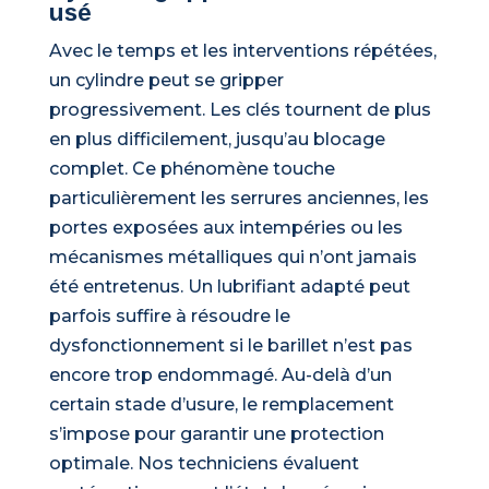
usé
Avec le temps et les interventions répétées,
un cylindre peut se gripper
progressivement. Les clés tournent de plus
en plus difficilement, jusqu’au blocage
complet. Ce phénomène touche
particulièrement les serrures anciennes, les
portes exposées aux intempéries ou les
mécanismes métalliques qui n’ont jamais
été entretenus. Un lubrifiant adapté peut
parfois suffire à résoudre le
dysfonctionnement si le barillet n’est pas
encore trop endommagé. Au-delà d’un
certain stade d’usure, le remplacement
s’impose pour garantir une protection
optimale. Nos techniciens évaluent