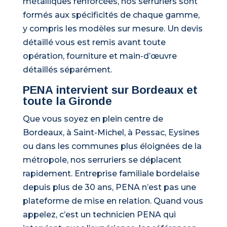
métalliques renforcées, nos serruriers sont
formés aux spécificités de chaque gamme,
y compris les modèles sur mesure. Un devis
détaillé vous est remis avant toute
opération, fourniture et main-d’œuvre
détaillés séparément.
PENA intervient sur Bordeaux et
toute la Gironde
Que vous soyez en plein centre de
Bordeaux, à Saint-Michel, à Pessac, Eysines
ou dans les communes plus éloignées de la
métropole, nos serruriers se déplacent
rapidement. Entreprise familiale bordelaise
depuis plus de 30 ans, PENA n’est pas une
plateforme de mise en relation. Quand vous
appelez, c’est un technicien PENA qui