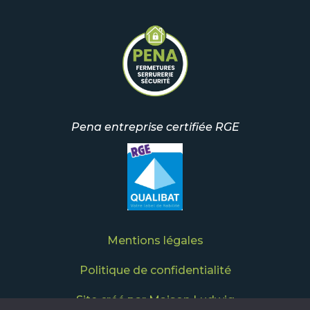
Pena entreprise certifiée RGE
Mentions légales
Politique de confidentialité
Site créé par Maison Ludwig