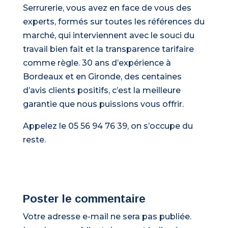
Serrurerie, vous avez en face de vous des
experts, formés sur toutes les références du
marché, qui interviennent avec le souci du
travail bien fait et la transparence tarifaire
comme règle. 30 ans d’expérience à
Bordeaux et en Gironde, des centaines
d’avis clients positifs, c’est la meilleure
garantie que nous puissions vous offrir.
Appelez le 05 56 94 76 39, on s’occupe du
reste.
Poster le commentaire
Votre adresse e-mail ne sera pas publiée.