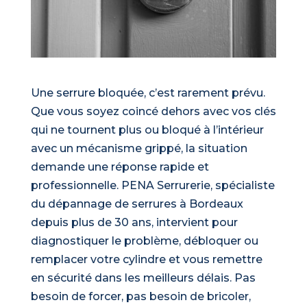
Une serrure bloquée, c’est rarement prévu.
Que vous soyez coincé dehors avec vos clés
qui ne tournent plus ou bloqué à l’intérieur
avec un mécanisme grippé, la situation
demande une réponse rapide et
professionnelle. PENA Serrurerie, spécialiste
du dépannage de serrures à Bordeaux
depuis plus de 30 ans, intervient pour
diagnostiquer le problème, débloquer ou
remplacer votre cylindre et vous remettre
en sécurité dans les meilleurs délais. Pas
besoin de forcer, pas besoin de bricoler,