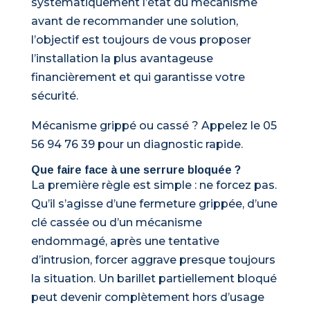
systématiquement l’état du mécanisme
avant de recommander une solution,
l’objectif est toujours de vous proposer
l’installation la plus avantageuse
financièrement et qui garantisse votre
sécurité.
Mécanisme grippé ou cassé ? Appelez le 05
56 94 76 39 pour un diagnostic rapide.
Que faire face à une serrure bloquée ?
La première règle est simple : ne forcez pas.
Qu’il s’agisse d’une fermeture grippée, d’une
clé cassée ou d’un mécanisme
endommagé, après une tentative
d’intrusion, forcer aggrave presque toujours
la situation. Un barillet partiellement bloqué
peut devenir complètement hors d’usage