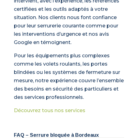
intervient, avec l’expérience, les références
certifiées et les outils adaptés à votre
situation. Nos clients nous font confiance
pour leur serrurerie courante comme pour
les interventions d’urgence et nos avis
Google en témoignent.
Pour les équipements plus complexes
comme les volets roulants, les portes
blindées ou les systèmes de fermeture sur
mesure, notre expérience couvre l’ensemble
des besoins en sécurité des particuliers et
des services professionnels.
Découvrez tous nos services
FAQ – Serrure bloquée à Bordeaux