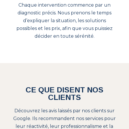
Chaque intervention commence par un
diagnostic précis. Nous prenons le temps
d’expliquer la situation, les solutions
possibles et les prix, afin que vous puissiez
décider en toute sérénité.
CE QUE DISENT NOS
CLIENTS
Découvrez les avis laissés par nos clients sur
Google. Ils recommandent nos services pour
leur réactivité, leur professionnalisme et la