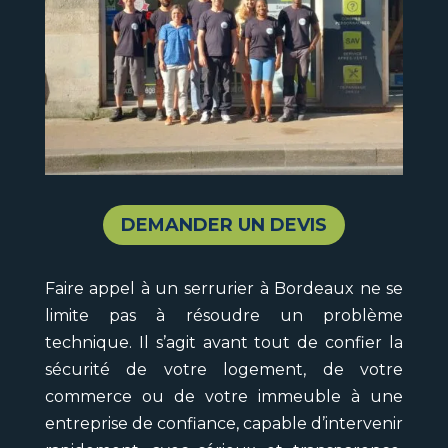
DEMANDER UN DEVIS
Faire appel à un serrurier à Bordeaux ne se
limite pas à résoudre un problème
technique. Il s’agit avant tout de confier la
sécurité de votre logement, de votre
commerce ou de votre immeuble à une
entreprise de confiance, capable d’intervenir