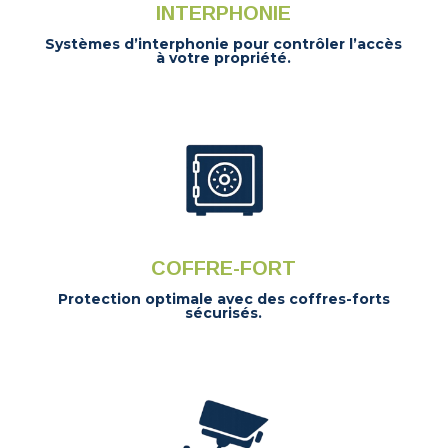
INTERPHONIE
Systèmes d’interphonie pour contrôler l’accès
à votre propriété.
COFFRE-FORT
Protection optimale avec des coffres-forts
sécurisés.