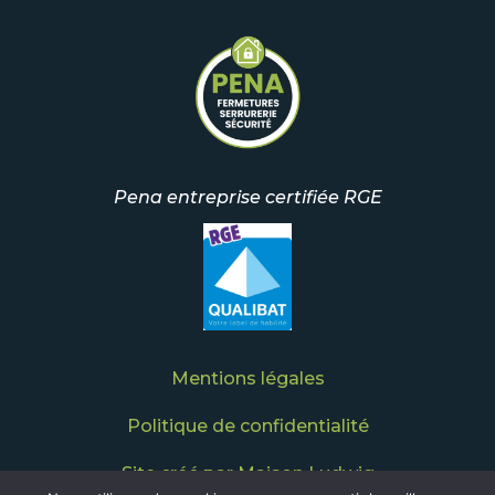
Pena entreprise certifiée RGE
Mentions légales
Politique de confidentialité
Site créé par Maison Ludwig