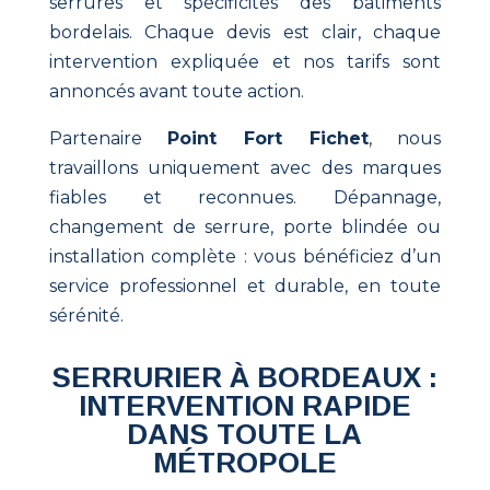
serrures et spécificités des bâtiments
bordelais. Chaque devis est clair, chaque
intervention expliquée et nos tarifs sont
annoncés avant toute action.
Partenaire
Point Fort Fichet
, nous
travaillons uniquement avec des marques
fiables et reconnues. Dépannage,
changement de serrure, porte blindée ou
installation complète : vous bénéficiez d’un
service professionnel et durable, en toute
sérénité.
SERRURIER À BORDEAUX :
INTERVENTION RAPIDE
DANS TOUTE LA
MÉTROPOLE