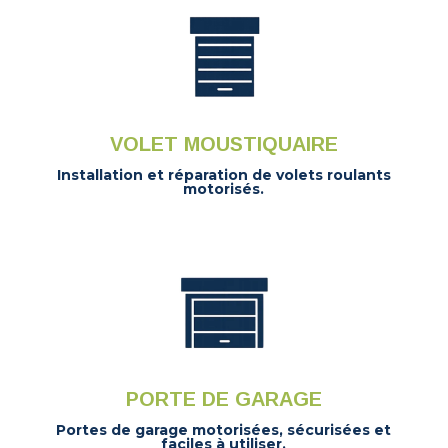
VOLET MOUSTIQUAIRE
Installation et réparation de volets roulants
motorisés.
PORTE DE GARAGE
Portes de garage motorisées, sécurisées et
faciles à utiliser.