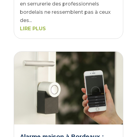
en serrurerie des professionnels
bordelais ne ressemblent pas à ceux
des...
LIRE PLUS
Alarme maison à Bordeaux :