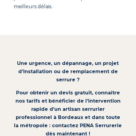
meilleurs délais.
Une urgence, un dépannage, un projet
d’installation ou de remplacement de
serrure ?
Pour obtenir un devis gratuit, connaître
nos tarifs et bénéficier de l’intervention
rapide d’un artisan serrurier
professionnel à Bordeaux et dans toute
la métropole : contactez PENA Serrurerie
dès maintenant !