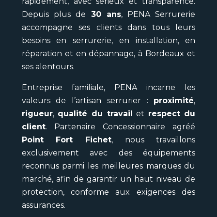
rapidement, avec sérieux et transparence.
Depuis plus de
30 ans
, PENA Serrurerie
accompagne ses clients dans tous leurs
besoins en serrurerie, en installation, en
réparation et en dépannage, à Bordeaux et
ses alentours.
Entreprise familiale, PENA incarne les
valeurs de l’artisan serrurier :
proximité
,
rigueur
,
qualité du travail
et
respect du
client
. Partenaire Concessionnaire agréé
Point Fort Fichet
, nous travaillons
exclusivement avec des équipements
reconnus parmi les meilleures marques du
marché, afin de garantir un haut niveau de
protection, conforme aux exigences des
assurances.