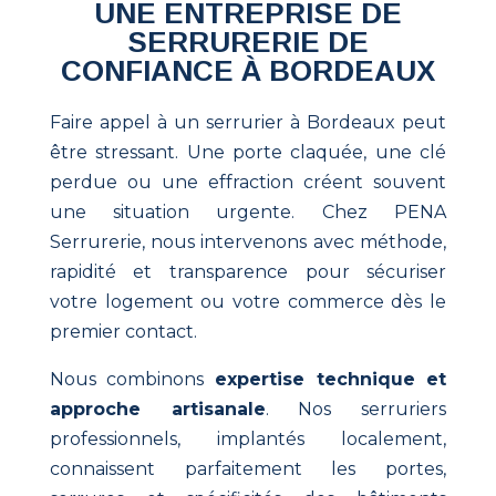
UNE ENTREPRISE DE
SERRURERIE DE
CONFIANCE À BORDEAUX
Faire appel à un serrurier à Bordeaux peut
être stressant. Une porte claquée, une clé
perdue ou une effraction créent souvent
une situation urgente. Chez PENA
Serrurerie, nous intervenons avec méthode,
rapidité et transparence pour sécuriser
votre logement ou votre commerce dès le
premier contact.
Nous combinons
expertise technique et
approche artisanale
. Nos serruriers
professionnels, implantés localement,
connaissent parfaitement les portes,