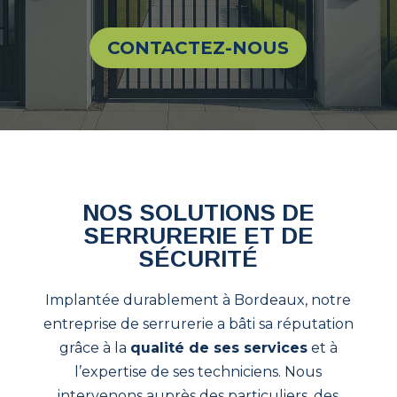
CONTACTEZ-NOUS
NOS SOLUTIONS DE
SERRURERIE ET DE
SÉCURITÉ
Implantée durablement à Bordeaux, notre
entreprise de serrurerie a bâti sa réputation
grâce à la
qualité de ses services
et à
l’expertise de ses techniciens. Nous
intervenons auprès des particuliers, des