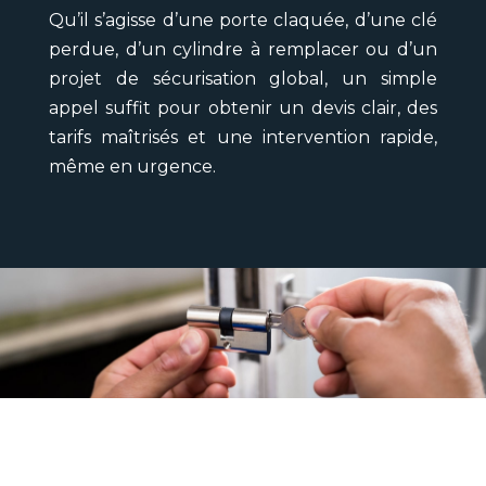
Qu’il s’agisse d’une porte claquée, d’une clé
perdue, d’un cylindre à remplacer ou d’un
projet de sécurisation global, un simple
appel suffit pour obtenir un devis clair, des
tarifs maîtrisés et une intervention rapide,
même en urgence.