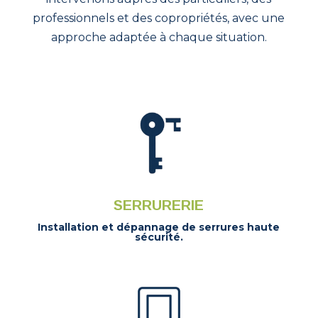
professionnels et des copropriétés, avec une
approche adaptée à chaque situation.
SERRURERIE
Installation et dépannage de serrures haute
sécurité.