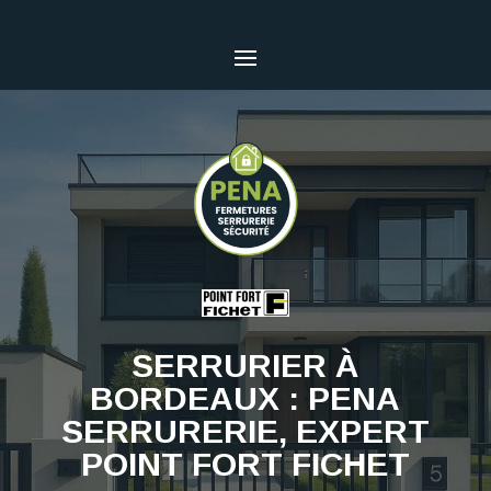
SERRURIER À
BORDEAUX : PENA
SERRURERIE, EXPERT
POINT FORT FICHET