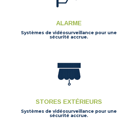
ALARME
Systèmes de vidéosurveillance pour une
sécurité accrue.
STORES EXTÉRIEURS
Systèmes de vidéosurveillance pour une
sécurité accrue.