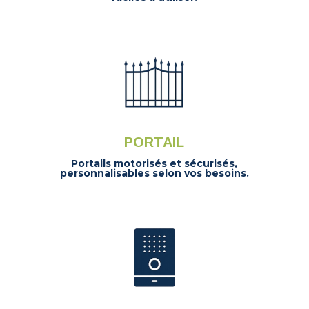
PORTAIL
Portails motorisés et sécurisés,
personnalisables selon vos besoins.