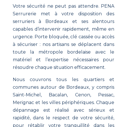
Votre sécurité ne peut pas attendre. PENA
Serrurerie met à votre disposition des
serruriers à Bordeaux et ses alentours
capables d’intervenir rapidement, même en
urgence. Porte bloquée, clé cassée ou accès
à sécuriser : nos artisans se déplacent dans
toute la métropole bordelaise avec le
matériel et l’expertise nécessaires pour
résoudre chaque situation efficacement.
Nous couvrons tous les quartiers et
communes autour de Bordeaux, y compris
Saint-Michel, Bacalan, Cenon, Pessac,
Merignac et les villes périphériques. Chaque
dépannage est réalisé avec sérieux et
rapidité, dans le respect de votre sécurité,
pour rétablir votre tranquillité dans les