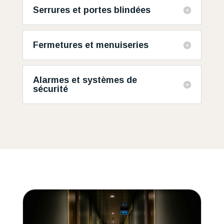
Serrures et portes blindées
Fermetures et menuiseries
Alarmes et systèmes de
sécurité