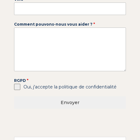
Comment pouvons-nous vous aider ?
*
RGPD
*
Oui, j'accepte la politique de confidentialité
Envoyer