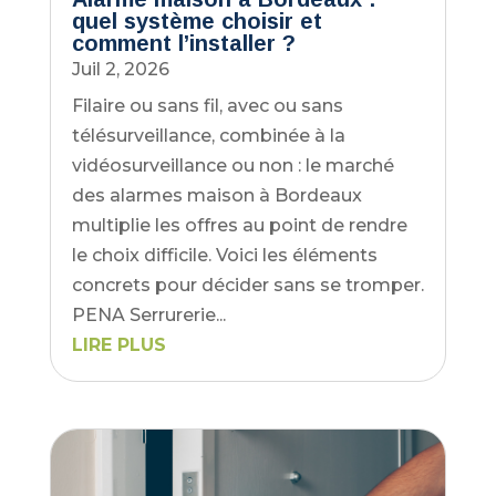
quel système choisir et
comment l’installer ?
Juil 2, 2026
Filaire ou sans fil, avec ou sans
télésurveillance, combinée à la
vidéosurveillance ou non : le marché
des alarmes maison à Bordeaux
multiplie les offres au point de rendre
le choix difficile. Voici les éléments
concrets pour décider sans se tromper.
PENA Serrurerie...
LIRE PLUS