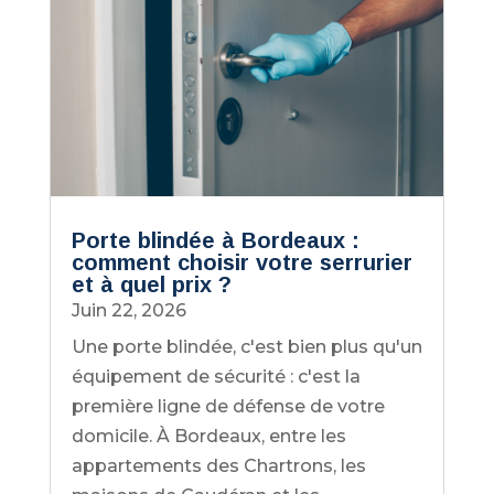
Porte blindée à Bordeaux :
comment choisir votre serrurier
et à quel prix ?
Juin 22, 2026
Une porte blindée, c'est bien plus qu'un
équipement de sécurité : c'est la
première ligne de défense de votre
domicile. À Bordeaux, entre les
appartements des Chartrons, les