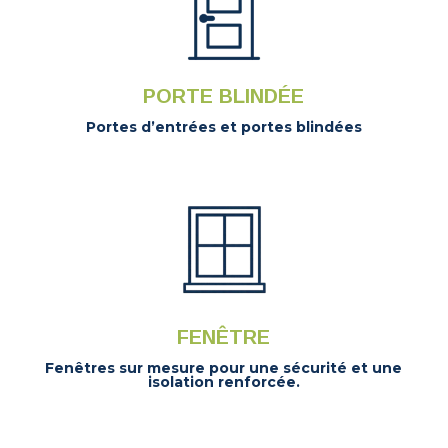
PORTE BLINDÉE
Portes d’entrées et portes blindées
FENÊTRE
Fenêtres sur mesure pour une sécurité et une
isolation renforcée.