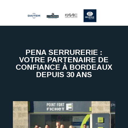
PENA SERRURERIE :
VOTRE PARTENAIRE DE
CONFIANCE À BORDEAUX
DEPUIS 30 ANS