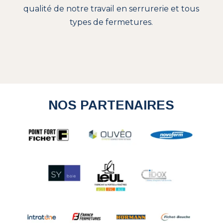
qualité de notre travail en serrurerie et tous
types de fermetures.
NOS PARTENAIRES